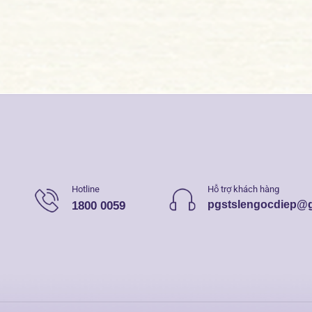
Hotline
Hỗ trợ khách hàng
pgstslengocdiep@
1800 0059